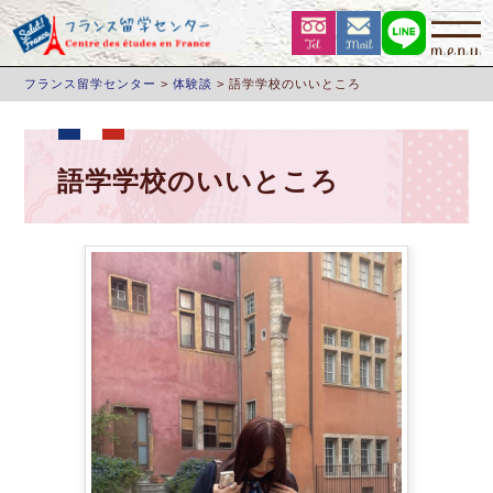
フランス留学センター
>
体験談
>
語学学校のいいところ
語学学校のいいところ