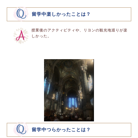
留学中楽しかったことは？
授業後のアクティビティや、リヨンの観光地巡りが楽
しかった。
留学中つらかったことは？