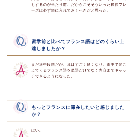
もするのが当たり前、だからこそそういった挨拶フレ
ーズは必ず頭に入れておくべきだと思った。
留学前と比べてフランス語はどのくらい上
達しましたか？
まだ途中段階だが、耳はすごく良くなり、街中で聞こ
えてくるフランス語を単語だけでなく内容までキャッ
チできるようになった。
もっとフランスに滞在したいと感じました
か？
はい。