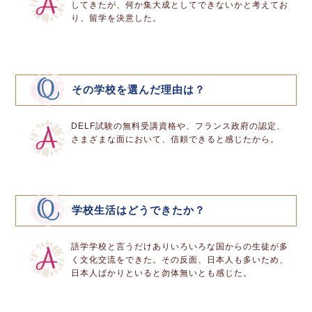
してきたが、何か集大成としてできないかと考えてお
り、留学を決意した。
その学校を選んだ理由は？
DELF試験の無料受講資格や、フランス政府の認定、
さまざまな面において、信頼できると感じたから。
学校生活はどうできたか？
語学学校と言うだけありいろいろな国からの生徒が多
く文化交流をできた。その反面、日本人も多いため、
日本人ばかりといると勿体無いとも感じた。