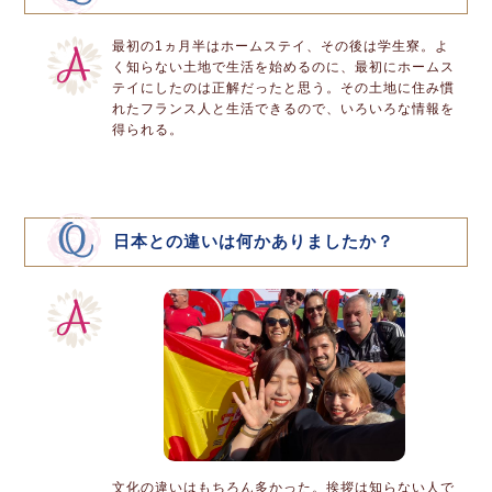
最初の1ヵ月半はホームステイ、その後は学生寮。よ
く知らない土地で生活を始めるのに、最初にホームス
テイにしたのは正解だったと思う。その土地に住み慣
れたフランス人と生活できるので、いろいろな情報を
得られる。
日本との違いは何かありましたか？
文化の違いはもちろん多かった。挨拶は知らない人で