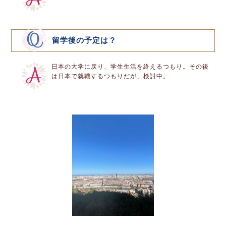
留学後の予定は？
日本の大学に戻り、学生生活を終えるつもり。その後
は日本で就職するつもりだが、検討中。