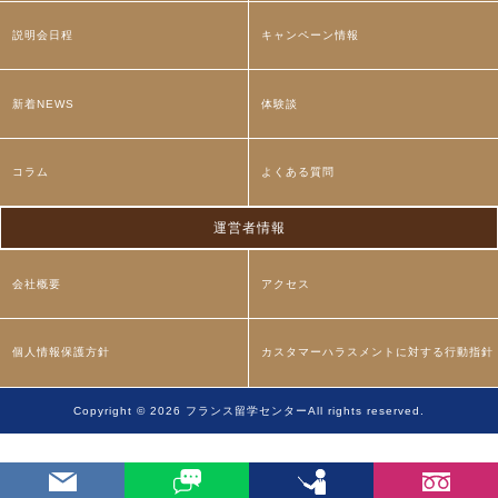
説明会日程
キャンペーン情報
新着NEWS
体験談
コラム
よくある質問
運営者情報
会社概要
アクセス
個人情報保護方針
カスタマーハラスメントに対する行動指針
Copyright © 2026
フランス留学センター
All rights reserved.