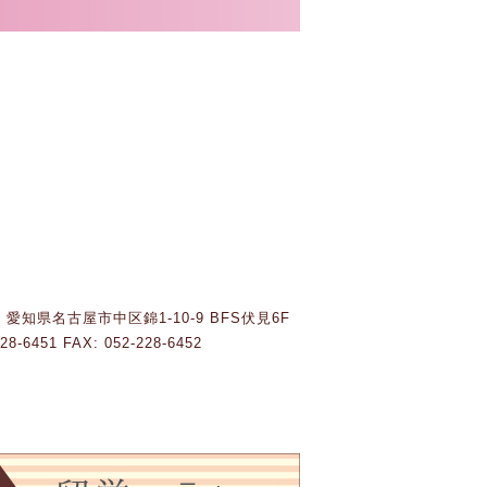
03 愛知県名古屋市中区錦1-10-9 BFS伏見6F
228-6451 FAX: 052-228-6452