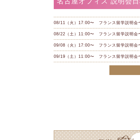
名古屋オフィス 説明会日
08/11（火）17:00〜 フランス留学説明会
08/22（土）11:00〜 フランス留学説明会
09/08（火）17:00〜 フランス留学説明会
09/19（土）11:00〜 フランス留学説明会