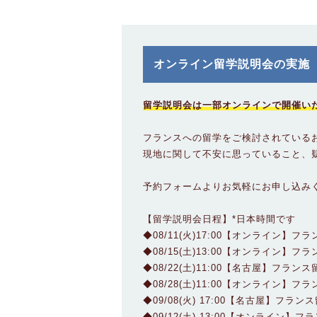
オンライン留学説明会の実施
留学説明会は一部オンラインで開催い
フランスへの留学をご検討されている
現地に関して不安に思っていること、
予約フォームよりお気軽にお申し込み
【留学説明会日程】*日本時間です
◆08/11(火)17:00【オンライン】
◆08/15(土)13:00【オンライン】
◆08/22(土)11:00【名古屋】フラン
◆08/28(土)11:00【オンライン】
◆09/08(火) 17:00【名古屋】フラ
◆09/12(土) 13:00【オンライン】