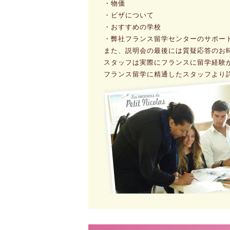
・物価
・ビザについて
・おすすめの学校
・弊社フランス留学センターのサポー
また、説明会の最後には質疑応答のお
スタッフは実際にフランスに留学経験
フランス留学に精通したスタッフより