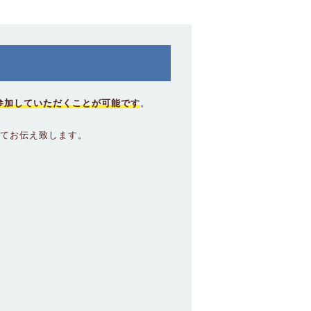
参加していただくことが可能です
。
てお伝え致します。