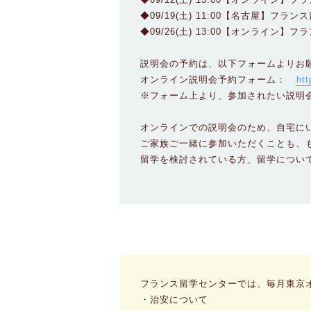
◆09/19(土) 11:00【名古屋】フラ
◆09/26(土) 13:00【オンライン】
説明会の予約は、以下フォームよりお
オンライン説明会予約フォーム：
ht
※フォーム上より、参加されたい説明
オンラインでの説明会のため、自宅に
ご家族ご一緒に参加いただくことも、
留学を検討されている方、留学につい
フランス留学センターでは、毎月東京
・治安について