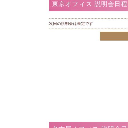
東京オフィス 説明会日程
次回の説明会は未定です