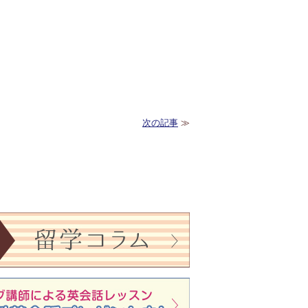
次の記事
≫