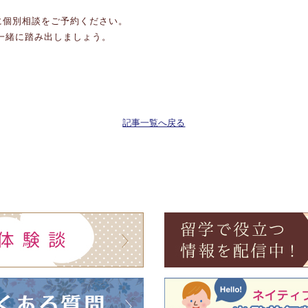
に個別相談をご予約ください。
と一緒に踏み出しましょう。
記事一覧へ戻る