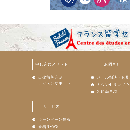
申し込むメリット
お問合せ
出発前英会話
メール相談・お見
レッスンサポート
カウンセリング予
説明会日程
サービス
キャンペーン情報
新着NEWS