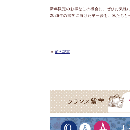
新年限定のお得なこの機会に、ぜひお気軽
2026年の留学に向けた第一歩を、私たち
≪
前の記事