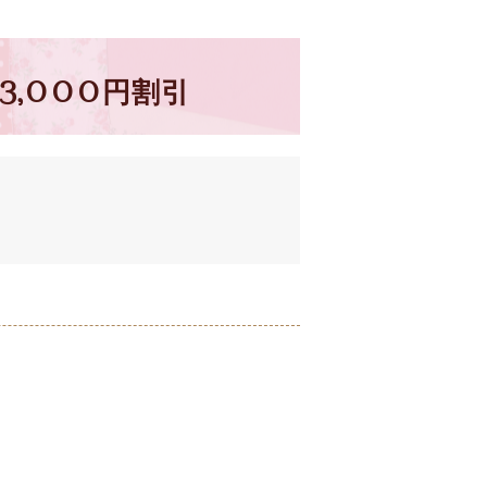
,000円割引