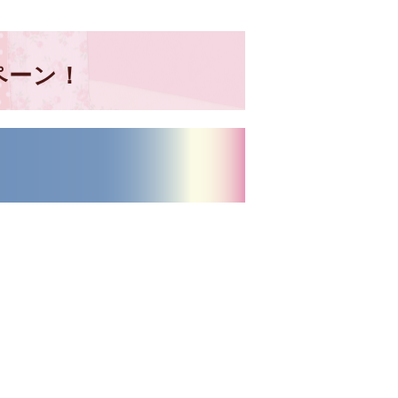
ンペーン！