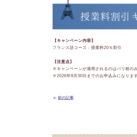
授業料割引
【キャンペーン内容】
フランス語コース：授業料20％割引
【注意点】
※キャンペーンが適用されるのはパリ校の
※2026年9月30日までのお申込みになりま
≪
前の記事