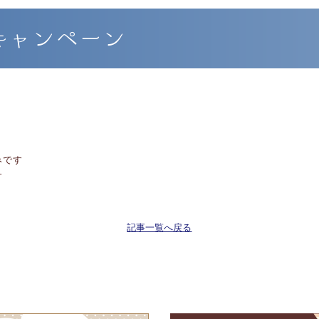
キャンペーン
みです
す
記事一覧へ戻る