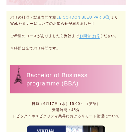
パリの料理・製菓専門学校
LE CORDON BLEU PARIS
より
Webセミナーについてのお知らせが届きました！
ご希望のコースがありましたら弊社まで
お問合せ
ください。
※時間は全てパリ時間です。
Bachelor of Business
programme (BBA)
日時：6月17日（水）15:00～ （英語）
受講時間：45分
トピック：ホスピタリティ業界におけるリモート管理について