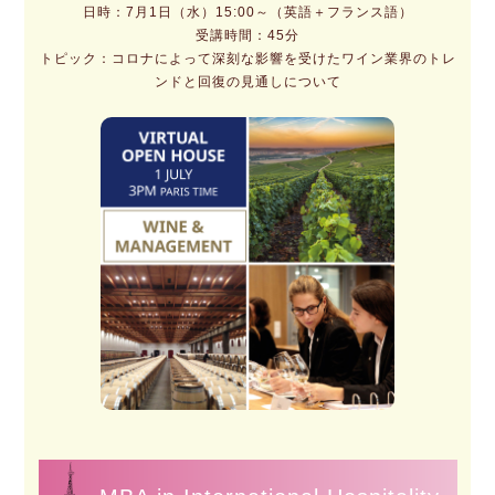
日時：7月1日（水）15:00～（英語＋フランス語）
受講時間：45分
トピック：コロナによって深刻な影響を受けたワイン業界のトレ
ンドと回復の見通しについて