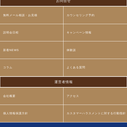
お問合せ
無料メール相談・お見積
カウンセリング予約
説明会日程
キャンペーン情報
新着NEWS
体験談
コラム
よくある質問
運営者情報
会社概要
アクセス
個人情報保護方針
カスタマーハラスメントに対する行動指針