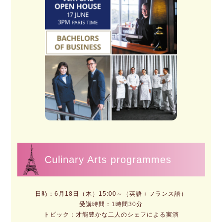
Culinary Arts programmes
日時：6月18日（木）15:00～（英語＋フランス語）
受講時間：1時間30分
トピック：才能豊かな二人のシェフによる実演