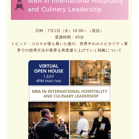
MBA in International Hospitality
and Culinary Leadership
日時：7月1日（水）16:00～（英語）
受講時間：45分
トピック：コロナが落ち着いた後の、世界中のホスピタリティ業
界での指導方法や業界を再度盛り上げていく戦略について