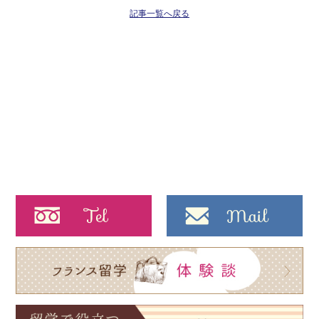
記事一覧へ戻る