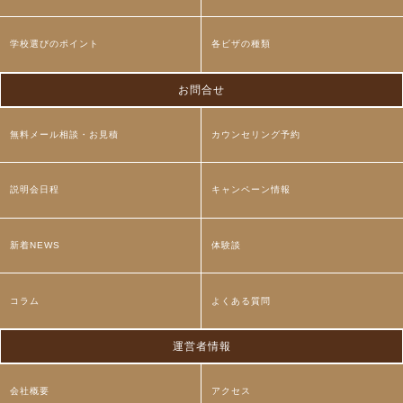
学校選びのポイント
各ビザの種類
お問合せ
無料メール相談・お見積
カウンセリング予約
説明会日程
キャンペーン情報
新着NEWS
体験談
コラム
よくある質問
運営者情報
会社概要
アクセス