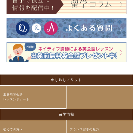
申し込むメリット
出発前英会話
レッスンサポート
留学情報
初めての方へ
フランス留学の魅力