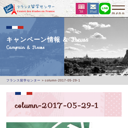
キャンペーン情報 & News
Campain & News
フランス留学センター
>
column-2017-05-29-1
column-2017-05-29-1