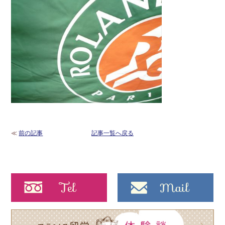
≪
前の記事
記事一覧へ戻る