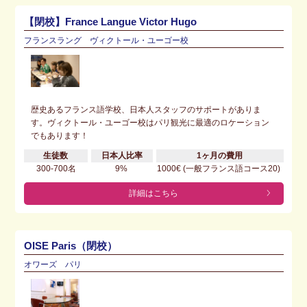
【閉校】France Langue Victor Hugo
フランスラング ヴィクトール・ユーゴー校
歴史あるフランス語学校、日本人スタッフのサポートがありま
す。ヴィクトール・ユーゴー校はパリ観光に最適のロケーション
でもあります！
生徒数
日本人比率
1ヶ月の費用
300-700名
9%
1000€ (一般フランス語コース20)
詳細はこちら
OISE Paris（閉校）
オワーズ パリ