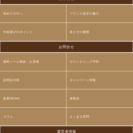
初めての方へ
フランス留学の魅力
学校選びのポイント
各ビザの種類
お問合せ
無料メール相談・お見積
カウンセリング予約
説明会日程
キャンペーン情報
新着NEWS
体験談
コラム
よくある質問
運営者情報