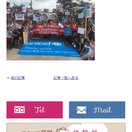
≪
前の記事
記事一覧へ戻る