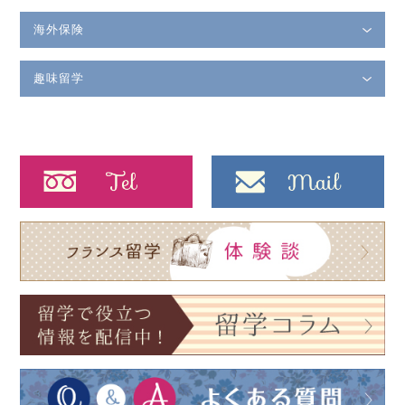
海外保険
趣味留学