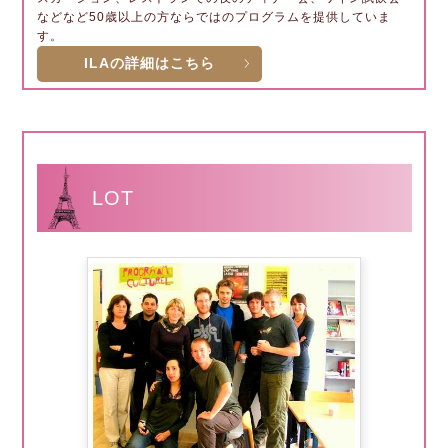
などなど50歳以上の方ならではのプログラムを提供していま
す。
ILAの詳細はこちら
LOT