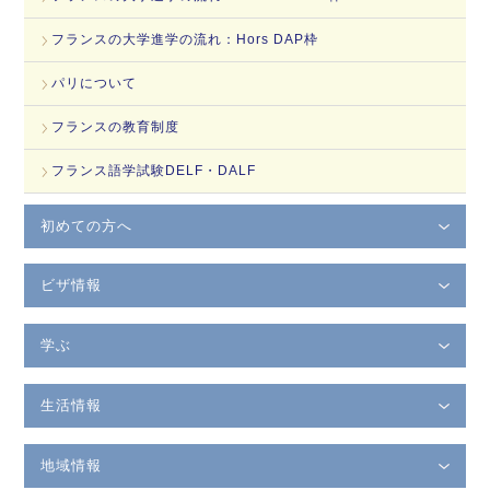
フランスの大学進学の流れ：Hors DAP枠
パリについて
フランスの教育制度
フランス語学試験DELF・DALF
初めての方へ
ビザ情報
学ぶ
生活情報
地域情報