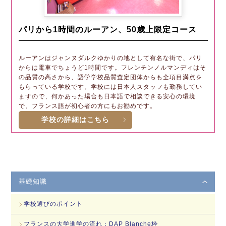
パリから1時間のルーアン、50歳上限定コース
ルーアンはジャンヌダルクゆかりの地として有名な街で、パリ
からは電車でちょうど1時間です。フレンチンノルマンディはそ
の品質の高さから、語学学校品質査定団体からも全項目満点を
もらっている学校です。学校には日本人スタッフも勤務してい
ますので、何かあった場合も日本語で相談できる安心の環境
で、フランス語が初心者の方にもお勧めです。
学校の詳細はこちら
基礎知識
学校選びのポイント
フランスの大学進学の流れ：DAP Blanche枠