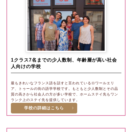
1クラス7名までの少人数制、年齢層が高い社会
人向けの学校
最もきれいなフランス語を話すと言われているロワールエリ
ア、トゥールの街の語学学校です。もともと少人数制とその品
質の高さから社会人の方が多い学校で、ホームステイ先もワン
ランク上のステイ先を提供しています。
学校の詳細はこちら