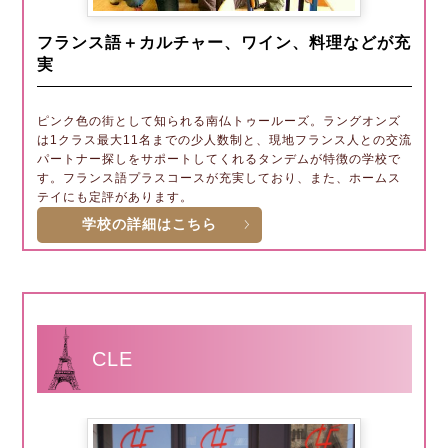
フランス語＋カルチャー、ワイン、料理などが充
実
ピンク色の街として知られる南仏トゥールーズ。ラングオンズ
は1クラス最大11名までの少人数制と、現地フランス人との交流
パートナー探しをサポートしてくれるタンデムが特徴の学校で
す。フランス語プラスコースが充実しており、また、ホームス
テイにも定評があります。
学校の詳細はこちら
CLE