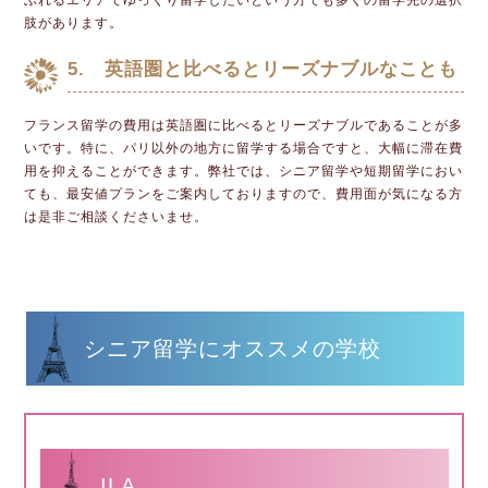
肢があります。
5. 英語圏と比べるとリーズナブルなことも
フランス留学の費用は英語圏に比べるとリーズナブルであることが多
いです。特に、パリ以外の地方に留学する場合ですと、大幅に滞在費
用を抑えることができます。弊社では、シニア留学や短期留学におい
ても、最安値プランをご案内しておりますので、費用面が気になる方
は是非ご相談くださいませ。
シニア留学にオススメの学校
ILA