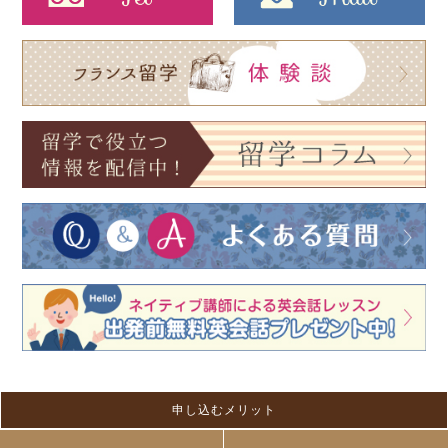
申し込むメリット