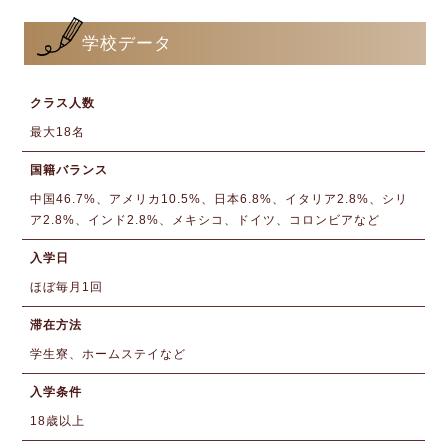
学校データ
クラス人数
最大18名
国籍バランス
中国46.7%、アメリカ10.5%、日本6.8%、イタリア2.8%、シリ
ア2.8%、インド2.8%、メキシコ、ドイツ、コロンビアなど
入学日
ほぼ毎月1回
滞在方法
学生寮、ホームステイなど
入学条件
18歳以上