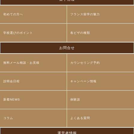
初めての方へ
フランス留学の魅力
学校選びのポイント
各ビザの種類
お問合せ
無料メール相談・お見積
カウンセリング予約
説明会日程
キャンペーン情報
新着NEWS
体験談
コラム
よくある質問
運営者情報