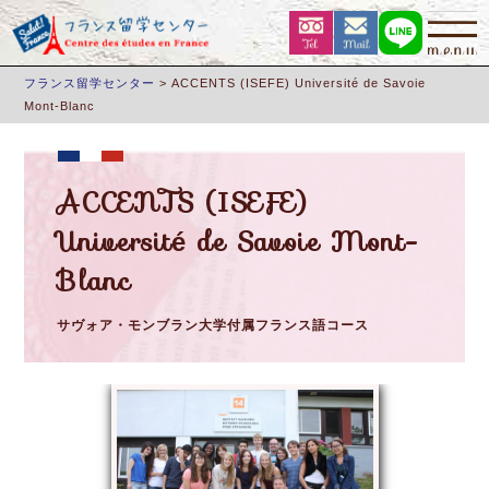
フランス留学センター
>
ACCENTS (ISEFE) Université de Savoie
Mont-Blanc
ACCENTS (ISEFE)
Université de Savoie Mont-
Blanc
サヴォア・モンブラン大学付属フランス語コース