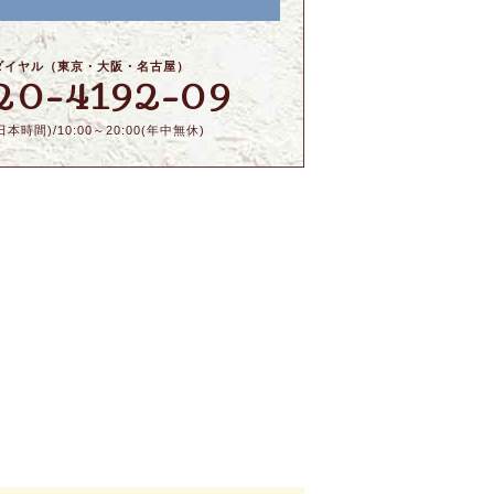
ダイヤル（東京・大阪・名古屋）
20-4192-09
本時間)/10:00～20:00(年中無休)