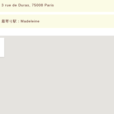
3 rue de Duras, 75008 Paris
最寄り駅：Madeleine