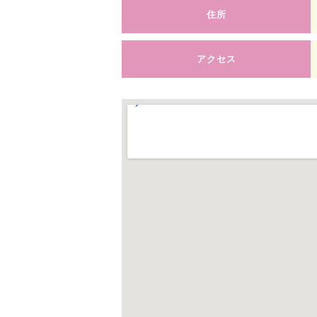
住所
アクセス