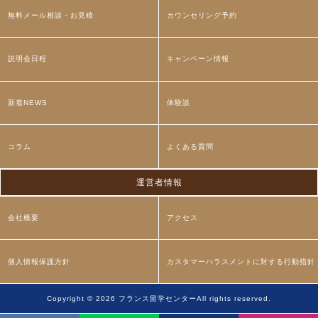
無料メール相談・お見積
カウンセリング予約
説明会日程
キャンペーン情報
新着NEWS
体験談
コラム
よくある質問
運営者情報
会社概要
アクセス
個人情報保護方針
カスタマーハラスメントに対する行動指針
Copyright © 2026
フランス留学センター
All rights reserved.