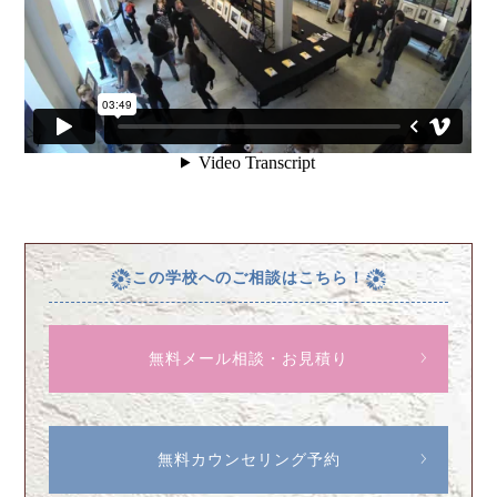
この学校へのご相談はこちら！
無料メール相談・お見積り
無料カウンセリング予約