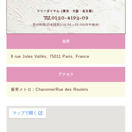
フリーダイヤル（東京・大阪・名古屋）
0120-4192-09
TEL
受付時間(日本時間)/10:00～20:00(年中無休)
住所
8 rue Jules Vallès, 75011 Paris, France
アクセス
最寄メトロ：Charonne/Rue des Roulets