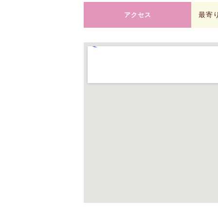
最寄り駅
アクセス