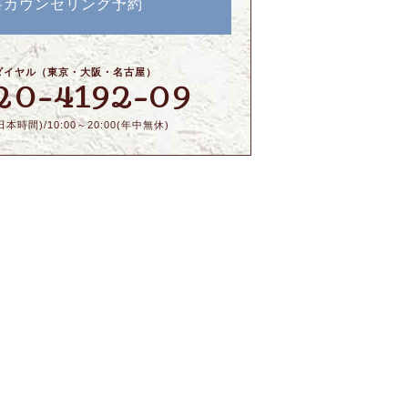
料カウンセリング予約
ダイヤル（東京・大阪・名古屋）
20-4192-09
本時間)/10:00～20:00(年中無休)