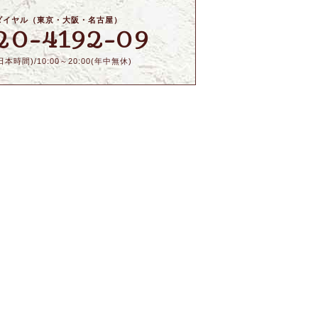
ダイヤル（東京・大阪・名古屋）
20-4192-09
本時間)/10:00～20:00(年中無休)