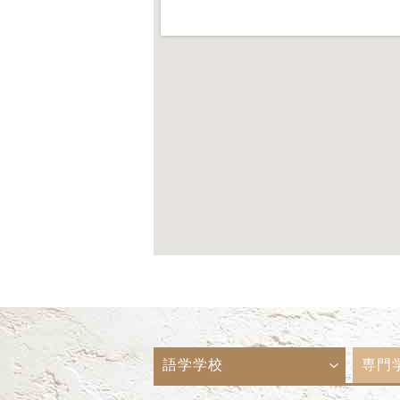
語学学校
専門