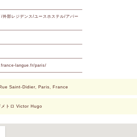
/外部レジデンス/ユースホステル/アパー
france-langue.fr/paris/
Rue Saint-Didier, Paris, France
メトロ Victor Hugo