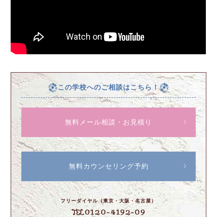
この学校へのご相談はこちら！
無料メール相談・お見積り
無料カウンセリング予約
フリーダイヤル（東京・大阪・名古屋）
0120-4192-09
TEL