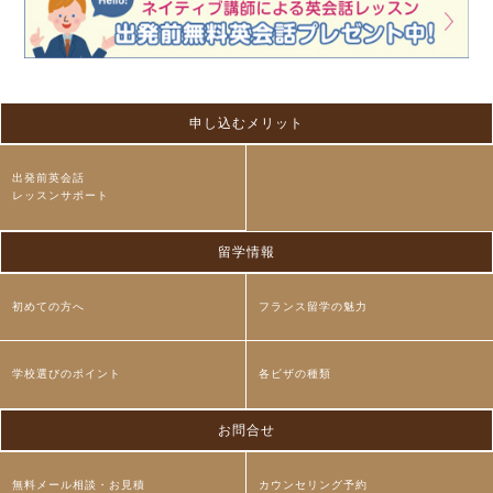
申し込むメリット
出発前英会話
レッスンサポート
留学情報
初めての方へ
フランス留学の魅力
学校選びのポイント
各ビザの種類
お問合せ
無料メール相談・お見積
カウンセリング予約