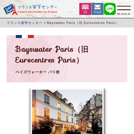
フランス留学センター
>
Bayswater Paris（旧 Eurocentres Paris）
Bayswater Paris（旧
Eurocentres Paris）
ベイズウォーター パリ校