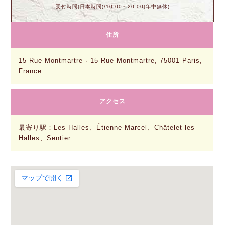
受付時間(日本時間)/10:00～20:00(年中無休)
住所
15 Rue Montmartre · 15 Rue Montmartre, 75001 Paris,
France
アクセス
最寄り駅：Les Halles、Étienne Marcel、Châtelet les
Halles、Sentier