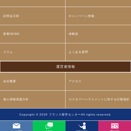
説明会日程
キャンペーン情報
新着NEWS
体験談
コラム
よくある質問
運営者情報
会社概要
アクセス
個人情報保護方針
カスタマーハラスメントに対する行動指針
Copyright © 2026
フランス留学センター
All rights reserved.