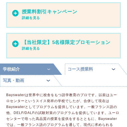
授業料割引キャンペーン
【当社限定】5名様限定プロモーション
学校紹介
コース授業料
写真・動画
Bayswaterは世界中に校舎をもつ語学教育のプロです。以前はユー
ロセンターというスイス発祥の学校でしたが、合併して現在は
Bayswaterとしてプログラムを提供しています。一般フランス語の
他、DELF/DALFの試験対策のプログラムを提供しています。ユーロ
センターで培った高品質の授業を提供をするとともに、Bayswater
では、一般フランス語のプログラムを通して、現代に求められる