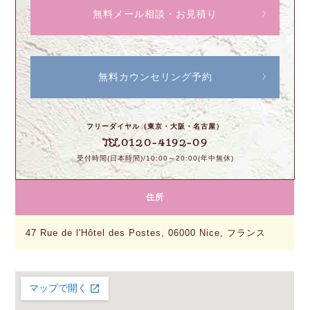
無料メール相談・お見積り
無料カウンセリング予約
フリーダイヤル（東京・大阪・名古屋）
0120-4192-09
TEL
受付時間(日本時間)/10:00～20:00(年中無休)
住所
47 Rue de l'Hôtel des Postes, 06000 Nice, フランス