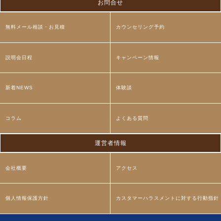
お問合せ
無料メール相談・お見積
カウンセリング予約
説明会日程
キャンペーン情報
新着NEWS
体験談
コラム
よくある質問
運営者情報
会社概要
アクセス
個人情報保護方針
カスタマーハラスメントに対する行動指針