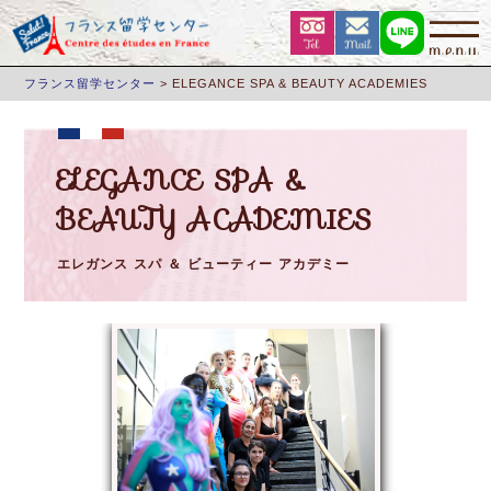
フランス留学センター
>
ELEGANCE SPA & BEAUTY ACADEMIES
ELEGANCE SPA &
BEAUTY ACADEMIES
エレガンス スパ ＆ ビューティー アカデミー