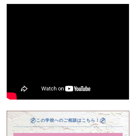
この学校へのご相談はこちら！