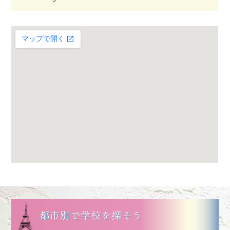
都市別で学校を探そう