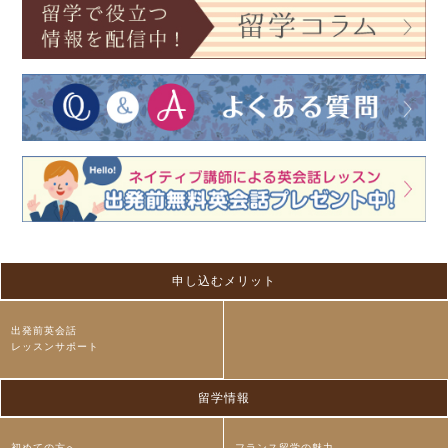
申し込むメリット
出発前英会話
レッスンサポート
留学情報
初めての方へ
フランス留学の魅力