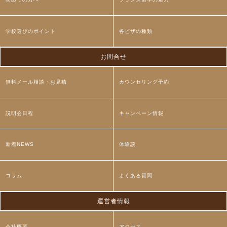
学校選びのポイント
各ビザの種類
お問合せ
無料メール相談・お見積
カウンセリング予約
説明会日程
キャンペーン情報
新着NEWS
体験談
コラム
よくある質問
運営者情報
会社概要
アクセス